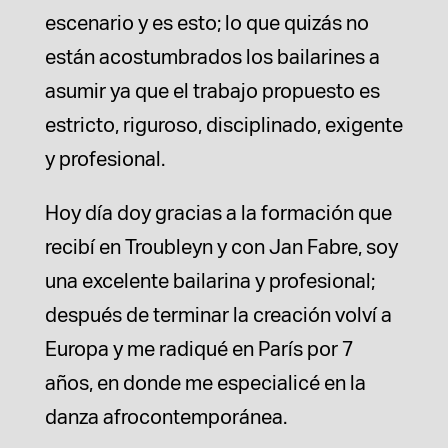
escenario y es esto; lo que quizás no
están acostumbrados los bailarines a
asumir ya que el trabajo propuesto es
estricto, riguroso, disciplinado, exigente
y profesional.
Hoy día doy gracias a la formación que
recibí en Troubleyn y con Jan Fabre, soy
una excelente bailarina y profesional;
después de terminar la creación volví a
Europa y me radiqué en París por 7
años, en donde me especialicé en la
danza afrocontemporánea.