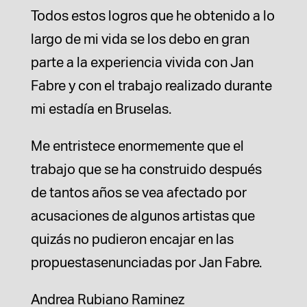
Todos estos logros que he obtenido a lo
largo de mi vida se los debo en gran
parte a la experiencia vivida con Jan
Fabre y con el trabajo realizado durante
mi estadía en Bruselas.
Me entristece enormemente que el
trabajo que se ha construido después
de tantos años se vea afectado por
acusaciones de algunos artistas que
quizás no pudieron encajar en las
propuestasenunciadas por Jan Fabre.
Andrea Rubiano Raminez