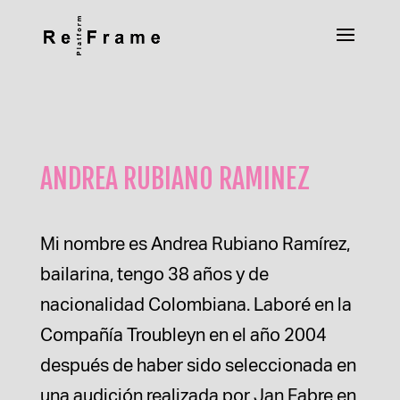
ANDREA RUBIANO RAMINEZ
Mi nombre es Andrea Rubiano Ramírez,
bailarina, tengo 38 años y de
nacionalidad Colombiana. Laboré en la
Compañía Troubleyn en el año 2004
después de haber sido seleccionada en
una audición realizada por Jan Fabre en