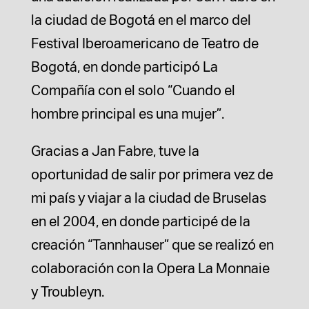
la ciudad de Bogotá en el marco del
Festival Iberoamericano de Teatro de
Bogotá, en donde participó La
Compañía con el solo “Cuando el
hombre principal es una mujer”.
Gracias a Jan Fabre, tuve la
oportunidad de salir por primera vez de
mi país y viajar a la ciudad de Bruselas
en el 2004, en donde participé de la
creación “Tannhauser” que se realizó en
colaboración con la Opera La Monnaie
y Troubleyn.