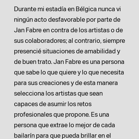
Durante mi estadía en Bélgica nunca vi
ningún acto desfavorable por parte de
Jan Fabre en contra de los artistas o de
sus colaboradores; al contrario, siempre
presencié situaciones de amabilidad y
de buen trato. Jan Fabre es una persona
que sabe lo que quiere y lo que necesita
para sus creaciones y de esta manera
selecciona los artistas que sean
capaces de asumir los retos
profesionales que propone. Es una
persona que extrae lo mejor de cada
bailarín para que pueda brillar en el